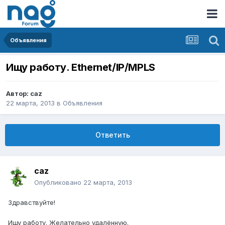
Объявления
Ищу работу. Ethernet/IP/MPLS
Автор:
caz
22 марта, 2013
в
Объявления
Ответить
caz
Опубликовано
22 марта, 2013
Здравствуйте!
Ищу работу. Желательно удалённую.