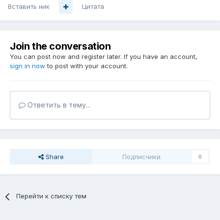
Вставить ник
Цитата
Join the conversation
You can post now and register later. If you have an account,
sign in now
to post with your account.
Ответить в тему...
Share
Подписчики
0
Перейти к списку тем