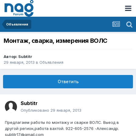
Объявления
Монтаж, сварка, измерения ВОЛС
Автор:
Subtitr
29 января, 2013
в
Объявления
Ответить
Subtitr
Опубликовано
29 января, 2013
Предлагаем работы по монтажу и сварке ВОЛС. Выезд в
другой регион,работа вахтой. 922-605-2576 -Александр.
subtitr17@gmail.com