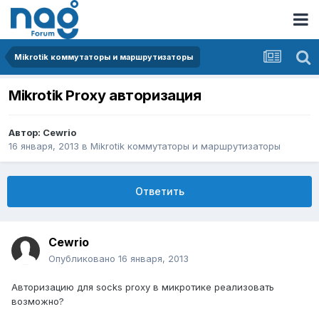
Mikrotik коммутаторы и маршрутизаторы
Mikrotik Proxy авторизация
Автор:
Cewrio
16 января, 2013
в
Mikrotik коммутаторы и маршрутизаторы
Ответить
Cewrio
Опубликовано
16 января, 2013
Авторизацию для socks proxy в микротике реализовать
возможно?