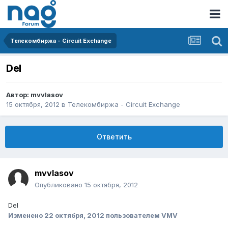
Телекомбиржа - Circuit Exchange
Del
Автор:
mvvlasov
15 октября, 2012
в
Телекомбиржа - Circuit Exchange
Ответить
mvvlasov
Опубликовано
15 октября, 2012
Del
Изменено
22 октября, 2012
пользователем VMV