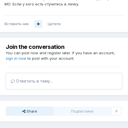
МО. Если у кого есть стучитесь в личку.
Вставить ник
Цитата
Join the conversation
You can post now and register later. If you have an account,
sign in now
to post with your account.
Ответить в тему...
Share
Подписчики
0