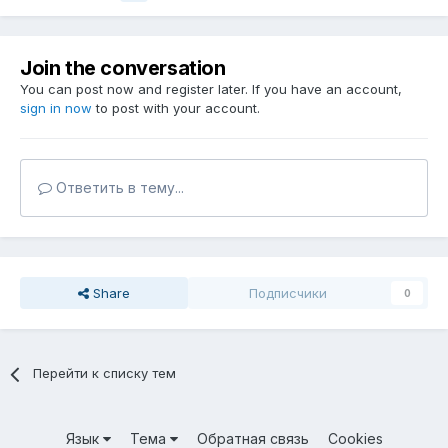
Join the conversation
You can post now and register later. If you have an account,
sign in now
to post with your account.
Ответить в тему...
Share
Подписчики
0
Перейти к списку тем
Язык
Тема
Обратная связь
Cookies