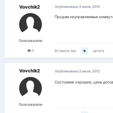
Vovchik2
Опубликовано
2 июля, 2012
Продам неуправляемые коммутато
Пользователи
4
Вставить ник
Цитата
Vovchik2
Опубликовано
2 июля, 2012
Состояние хорошее, цена догово
Пользователи