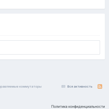
правляемые коммутаторы
Вся активность
Политика конфиденциальности