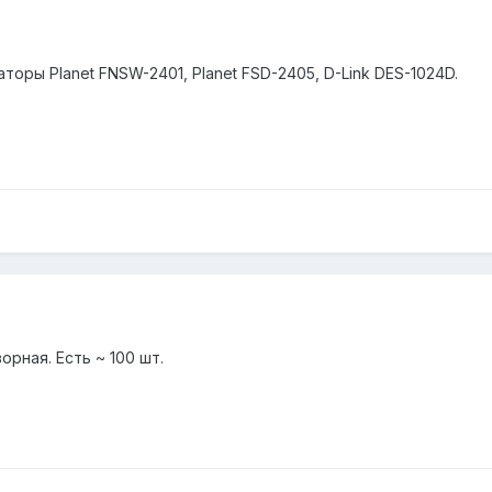
ры Planet FNSW-2401, Planet FSD-2405, D-Link DES-1024D.
рная. Есть ~ 100 шт.