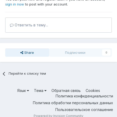
sign in now
to post with your account.
Ответить в тему...
Share
Подписчики
0
Перейти к списку тем
Язык
Тема
Обратная связь
Cookies
Политика конфиденциальности
Политика обработки персональных данных
Пользовательское соглашение
Powered by Invision Community