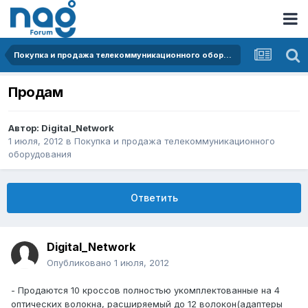
Покупка и продажа телекоммуникационного оборудования
Продам
Автор:
Digital_Network
1 июля, 2012
в
Покупка и продажа телекоммуникационного
оборудования
Ответить
Digital_Network
Опубликовано
1 июля, 2012
- Продаются 10 кроссов полностью укомплектованные на 4
оптических волокна, расширяемый до 12 волокон(адаптеры