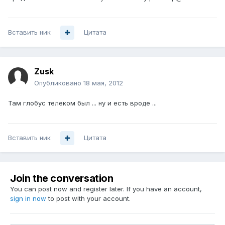
Вставить ник
Цитата
Zusk
Опубликовано
18 мая, 2012
Там глобус телеком был ... ну и есть вроде ...
Вставить ник
Цитата
Join the conversation
You can post now and register later. If you have an account,
sign in now
to post with your account.