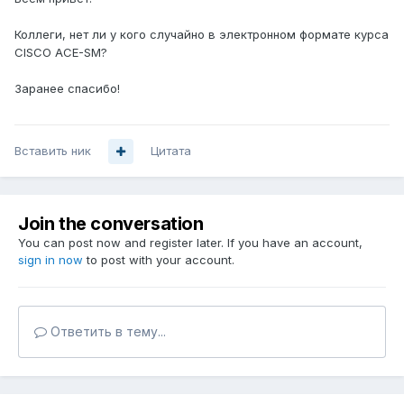
Коллеги, нет ли у кого случайно в электронном формате курса
CISCO ACE-SM?
Заранее спасибо!
Вставить ник
Цитата
Join the conversation
You can post now and register later. If you have an account,
sign in now
to post with your account.
Ответить в тему...