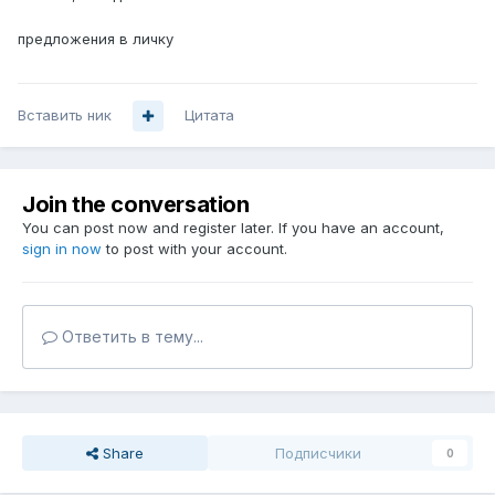
предложения в личку
Вставить ник
Цитата
Join the conversation
You can post now and register later. If you have an account,
sign in now
to post with your account.
Ответить в тему...
Share
Подписчики
0