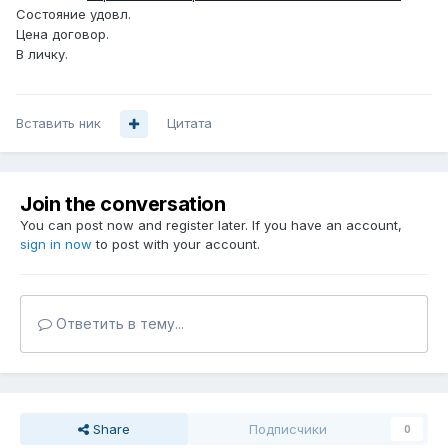
Состояние удовл.
Цена договор.
В личку.
Вставить ник
Цитата
Join the conversation
You can post now and register later. If you have an account,
sign in now
to post with your account.
Ответить в тему...
Share
Подписчики
0