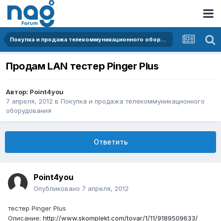
Покупка и продажа телекоммуникационного оборудования
Продам LAN тестер Pinger Plus
Автор:
Point4you
7 апреля, 2012
в
Покупка и продажа телекоммуникационного
оборудования
Ответить
Point4you
Опубликовано
7 апреля, 2012
тестер Pinger Plus
Описание:
http://www.skomplekt.com/tovar/1/11/9189509633/