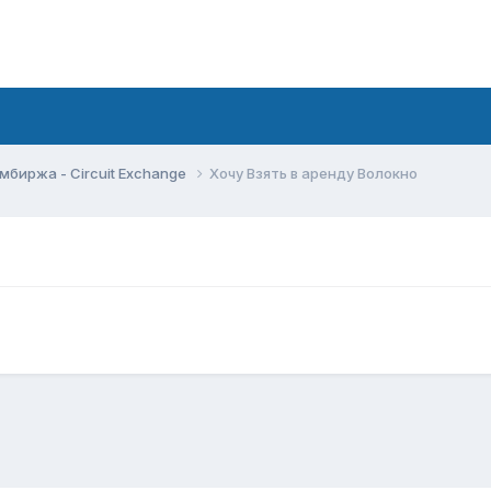
мбиржа - Circuit Exchange
Хочу Взять в аренду Волокно