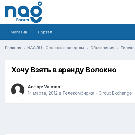
Магазин
Портал
Главная
NAG.RU - Основные разделы
Объявления
Телеко
Хочу Взять в аренду Волокно
Автор:
Valmon
14 марта, 2012
в
Телекомбиржа - Circuit Exchange