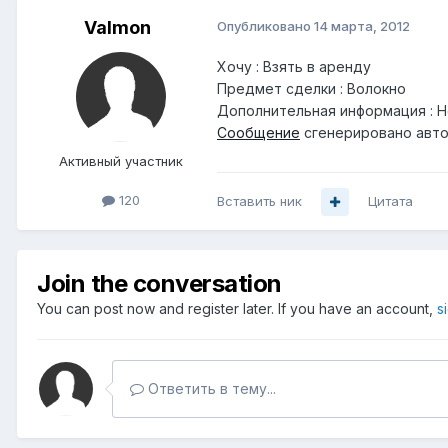
Valmon
Опубликовано
14 марта, 2012
Хочу : Взять в аренду
Предмет сделки : Волокно
Дополнительная информация : Н
Сообщение
сгенерировано авто
Активный участник
120
Вставить ник
Цитата
Join the conversation
You can post now and register later. If you have an account,
s
Ответить в тему...