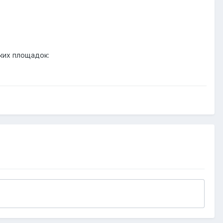
ких площадок: