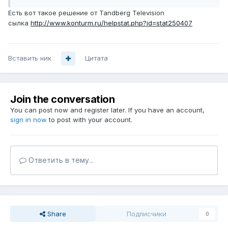
Есть вот такое решение от Tandberg Television
сылка
http://www.konturm.ru/helpstat.php?id=stat250407
Вставить ник
Цитата
Join the conversation
You can post now and register later. If you have an account,
sign in now
to post with your account.
Ответить в тему...
Share
Подписчики
0