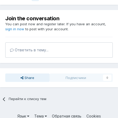
Join the conversation
You can post now and register later. If you have an account,
sign in now
to post with your account.
Ответить в тему...
Share
Подписчики
0
Перейти к списку тем
Язык
Тема
Обратная связь
Cookies