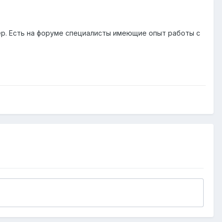
ер. Есть на форуме специалисты имеющие опыт работы с