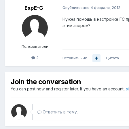
ExpE-G
Опубликовано
4 февраля, 2012
Нужна помошь в настройке ГС п
этим зверем?
Пользователи
2
Вставить ник
Цитата
Join the conversation
You can post now and register later. If you have an account,
s
Ответить в тему...