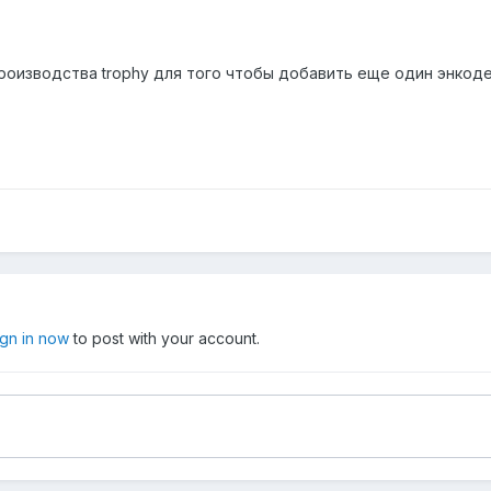
роизводства trophy для того чтобы добавить еще один энкод
ign in now
to post with your account.