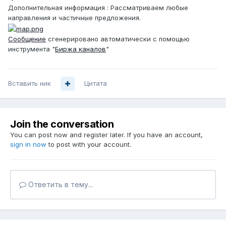
Дополнительная информация : Рассматриваем любые
направления и частичные предложения.
Сообщение
сгенерировано автоматически с помощью
инструмента "
Биржа каналов
"
Вставить ник
Цитата
Join the conversation
You can post now and register later. If you have an account,
sign in now
to post with your account.
Ответить в тему...