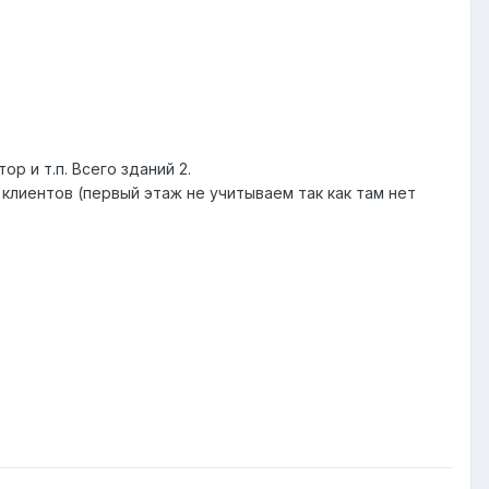
р и т.п. Всего зданий 2.
клиентов (первый этаж не учитываем так как там нет