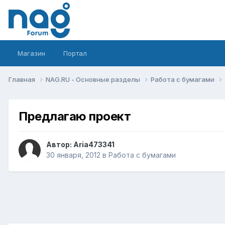
Магазин
Портал
Главная
NAG.RU - Основные разделы
Работа с бумагами
Предлагаю проект
Автор:
Aria473341
30 января, 2012
в
Работа с бумагами