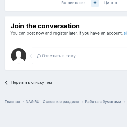
Вставить ник
Цитата
Join the conversation
You can post now and register later. If you have an account,
s
Ответить в тему...
Перейти к списку тем
Главная
NAG.RU - Основные разделы
Работа с бумагами