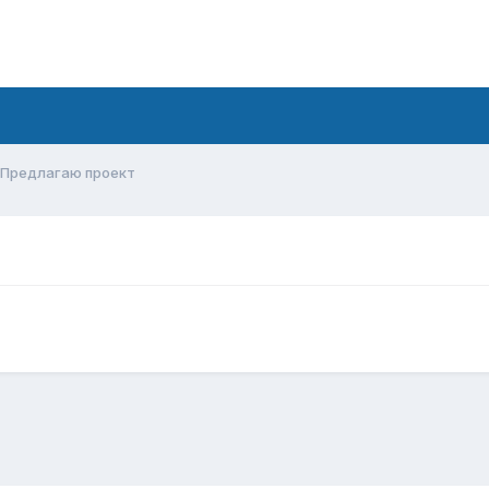
Предлагаю проект