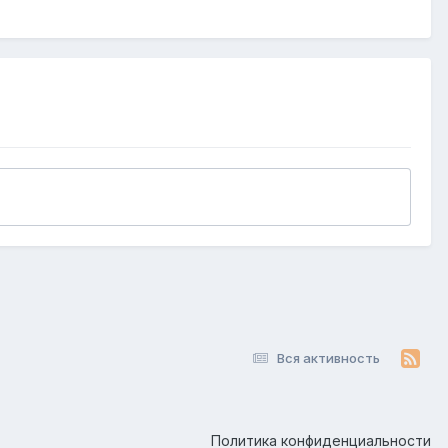
Вся активность
Политика конфиденциальности