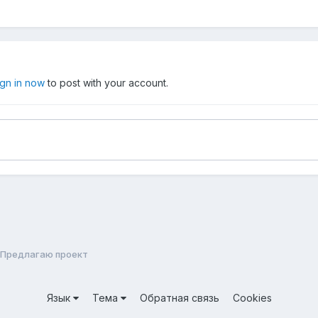
ign in now
to post with your account.
Предлагаю проект
Язык
Тема
Обратная связь
Cookies