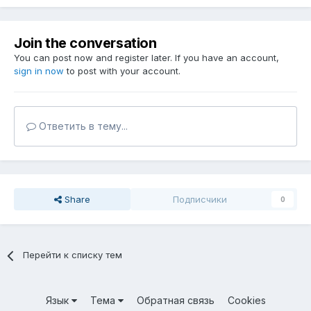
Join the conversation
You can post now and register later. If you have an account,
sign in now
to post with your account.
Ответить в тему...
Share
Подписчики
0
Перейти к списку тем
Язык
Тема
Обратная связь
Cookies