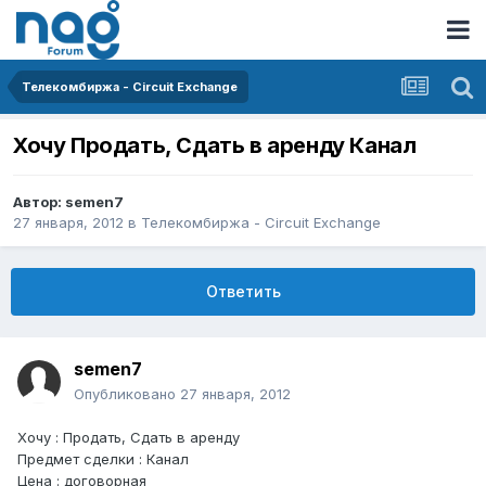
Телекомбиржа - Circuit Exchange
Хочу Продать, Сдать в аренду Канал
Автор:
semen7
27 января, 2012
в
Телекомбиржа - Circuit Exchange
Ответить
semen7
Опубликовано
27 января, 2012
Хочу : Продать, Сдать в аренду
Предмет сделки : Канал
Цена : договорная