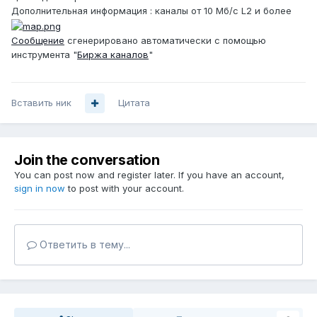
Дополнительная информация : каналы от 10 Мб/с L2 и более
Сообщение
сгенерировано автоматически с помощью
инструмента "
Биржа каналов
"
Вставить ник
Цитата
Join the conversation
You can post now and register later. If you have an account,
sign in now
to post with your account.
Ответить в тему...