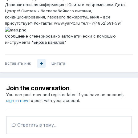
Дополнительная информация : Юниты в современном Дата-
Центре! Системы бесперебойного питания,
кондиционирования, газового пожаротушения - все
присутствует! Контакты: www.yar-tt.ru тел:+7(4852)591-591
Сообщение
сгенерировано автоматически с помощью
инструмента "
Биржа каналов
"
Вставить ник
Цитата
Join the conversation
You can post now and register later. If you have an account,
sign in now
to post with your account.
Ответить в тему...