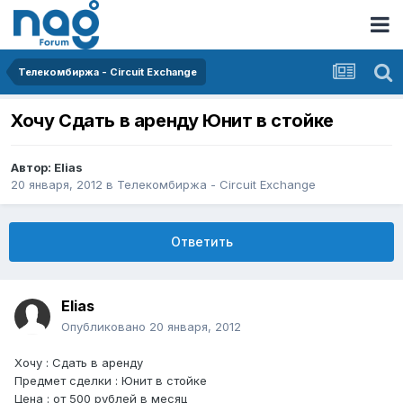
Телекомбиржа - Circuit Exchange
Хочу Сдать в аренду Юнит в стойке
Автор:
Elias
20 января, 2012
в
Телекомбиржа - Circuit Exchange
Ответить
Elias
Опубликовано
20 января, 2012
Хочу : Сдать в аренду
Предмет сделки : Юнит в стойке
Цена : от 500 рублей в месяц