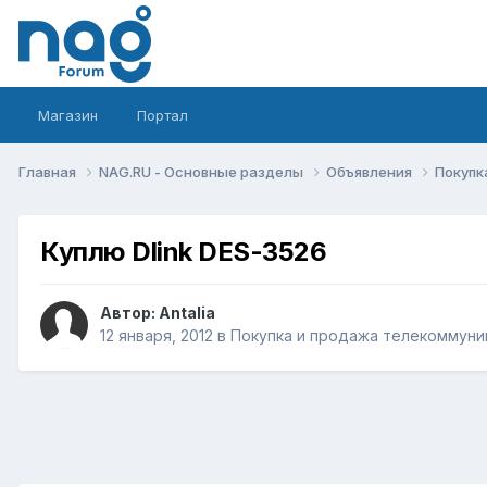
Магазин
Портал
Главная
NAG.RU - Основные разделы
Объявления
Покупк
Куплю Dlink DES-3526
Автор:
Antalia
12 января, 2012
в
Покупка и продажа телекоммуни