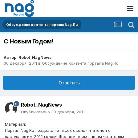
Обсуждение контента портала Nag.Ru
С Новым Годом!
Автор:
Robot_NagNews
30 декабря, 2011
в
Обсуждение контента портала Nag.Ru
Ответить
Robot_NagNews
Опубликовано
30 декабря, 2011
Материал:
Портал Nag.Ru поздравляет всех своих читателей с
наступающим 2012 годом! Желаем всем нашим читателям