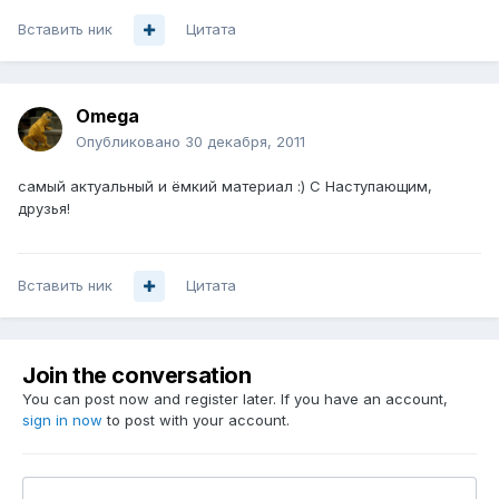
Вставить ник
Цитата
Omega
Опубликовано
30 декабря, 2011
самый актуальный и ёмкий материал :) С Наступающим,
друзья!
Вставить ник
Цитата
Join the conversation
You can post now and register later. If you have an account,
sign in now
to post with your account.