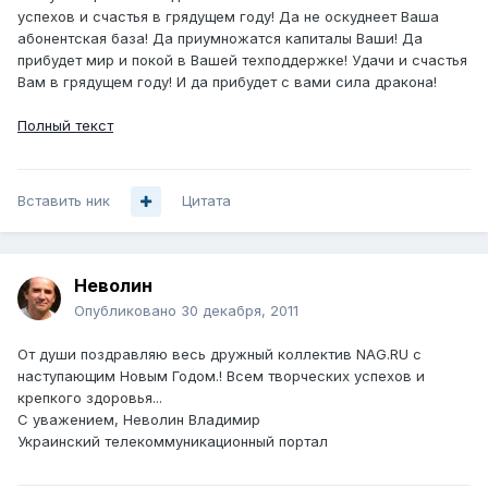
успехов и счастья в грядущем году! Да не оскуднеет Ваша
абонентская база! Да приумножатся капиталы Ваши! Да
прибудет мир и покой в Вашей техподдержке! Удачи и счастья
Вам в грядущем году! И да прибудет с вами сила дракона!
Полный текст
Вставить ник
Цитата
Неволин
Опубликовано
30 декабря, 2011
От души поздравляю весь дружный коллектив NAG.RU с
наступающим Новым Годом.! Всем творческих успехов и
крепкого здоровья...
С уважением, Неволин Владимир
Украинский телекоммуникационный портал