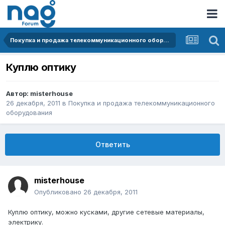
Покупка и продажа телекоммуникационного оборудования
Куплю оптику
Автор:
misterhouse
26 декабря, 2011
в
Покупка и продажа телекоммуникационного
оборудования
Ответить
misterhouse
Опубликовано
26 декабря, 2011
Куплю оптику, можно кусками, другие сетевые материалы,
электрику.