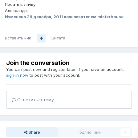
Писать в личку.
Александр.
Изменено
26 декабря, 2011
пользователем misterhouse
Вставить ник
Цитата
Join the conversation
You can post now and register later. If you have an account,
sign in now
to post with your account.
Ответить в тему...
Share
Подписчики
0