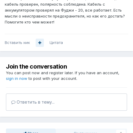
кабель проверен, полярность соблюдена. Кабель с
аккумулятором проверял на Фуджи - 20, все работает. Есть
мысли о неисправности предохранителя, но как его достать?
Помогите кто чем может!
Вставить ник
Цитата
Join the conversation
You can post now and register later. If you have an account,
sign in now
to post with your account.
Ответить в тему...