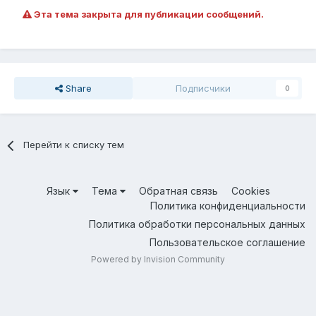
Эта тема закрыта для публикации сообщений.
Share
Подписчики
0
Перейти к списку тем
Язык
Тема
Обратная связь
Cookies
Политика конфиденциальности
Политика обработки персональных данных
Пользовательское соглашение
Powered by Invision Community