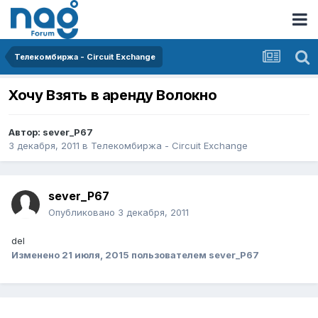
Телекомбиржа - Circuit Exchange
Хочу Взять в аренду Волокно
Автор:
sever_P67
3 декабря, 2011
в
Телекомбиржа - Circuit Exchange
sever_P67
Опубликовано
3 декабря, 2011
del
Изменено
21 июля, 2015
пользователем sever_P67