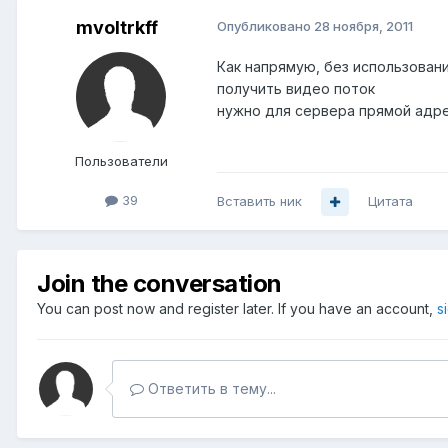
mvoltrkff
Опубликовано
28 ноября, 2011
Как напрямую, без использован
получить видео поток
нужно для сервера прямой адр
Пользователи
39
Вставить ник
Цитата
Join the conversation
You can post now and register later. If you have an account,
s
Ответить в тему...