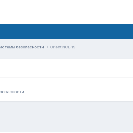
системы безопасности
Orient NCL-15
зопасности