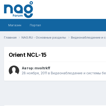
Магазин
Портал
Главная
NAG.RU - Основные разделы
Видеонаблюдение и 
Orient NCL-15
Автор:
mvoltrkff
28 ноября, 2011
в
Видеонаблюдение и системы бе