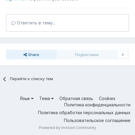
Ответить в тему...
Share
Подписчики
0
Перейти к списку тем
Язык
Тема
Обратная связь
Cookies
Политика конфиденциальности
Политика обработки персональных данных
Пользовательское соглашение
Powered by Invision Community