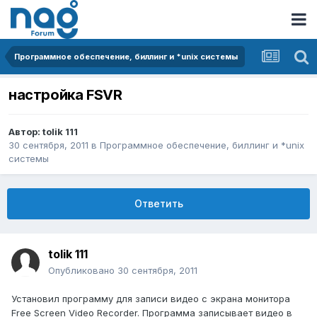
Программное обеспечение, биллинг и *unix системы
настройка FSVR
Автор:
tolik 111
30 сентября, 2011
в
Программное обеспечение, биллинг и *unix
системы
Ответить
tolik 111
Опубликовано
30 сентября, 2011
Установил программу для записи видео с экрана монитора
Free Screen Video Recorder. Программа записывает видео в