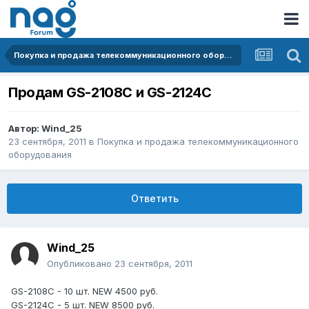
Покупка и продажа телекоммуникационного оборудования
Продам GS-2108C и GS-2124C
Автор:
Wind_25
23 сентября, 2011
в
Покупка и продажа телекоммуникационного
оборудования
Ответить
Wind_25
Опубликовано
23 сентября, 2011
GS-2108C - 10 шт. NEW 4500 руб.
GS-2124C - 5 шт. NEW 8500 руб.