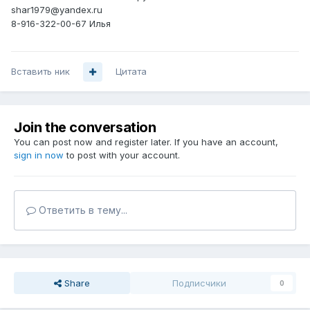
shar1979@yandex.ru
8-916-322-00-67 Илья
Вставить ник
Цитата
Join the conversation
You can post now and register later. If you have an account,
sign in now
to post with your account.
Ответить в тему...
Share
Подписчики
0