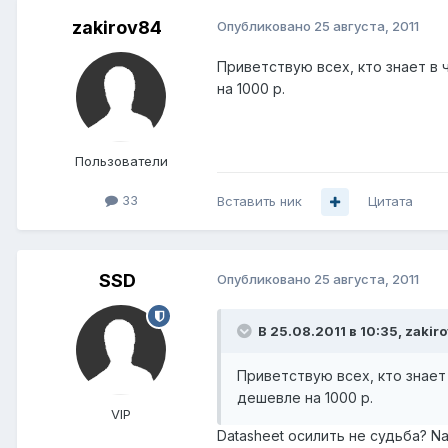
zakirov84
Опубликовано
25 августа, 2011
Приветствую всех, кто знает в 
на 1000 р.
Пользователи
33
Вставить ник
Цитата
SSD
Опубликовано
25 августа, 2011
В 25.08.2011 в 10:35, zakir
Приветствую всех, кто знает
дешевле на 1000 р.
VIP
Datasheet осилить не судьба? Nanob