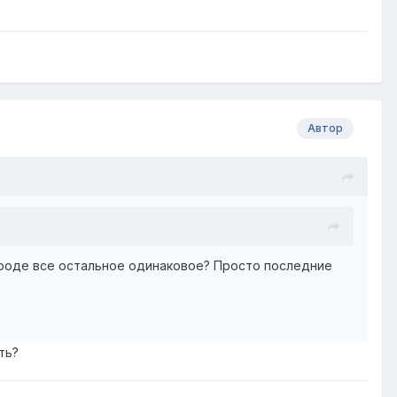
Автор
, вроде все остальное одинаковое? Просто последние
ть?