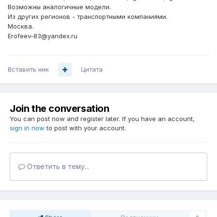
Возможны аналогичные модели.
Из других регионов - транспортными компаниями.
Москва.
Erofeev-83@yandex.ru
Вставить ник
Цитата
Join the conversation
You can post now and register later. If you have an account,
sign in now
to post with your account.
Ответить в тему...