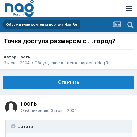
Обсуждение контента портала Nag.Ru
Точка доступа размером с ...город?
Автор: Гость
3 июня, 2004
в
Обсуждение контента портала Nag.Ru
Ответить
Гость
Опубликовано
3 июня, 2004
Цитата