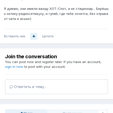
Я думаю, они имели ввиду ХОТ-Спот, а не стационар... Берёшь
к нотику радиосетевуху, и гуляй, где тебе хочется, без отрыва
от чата и аськи:)
Вставить ник
Цитата
Join the conversation
You can post now and register later. If you have an account,
sign in now
to post with your account.
Ответить в тему...