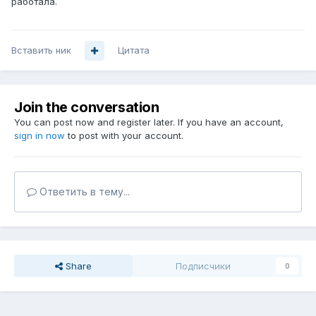
работала.
Вставить ник
Цитата
Join the conversation
You can post now and register later. If you have an account,
sign in now
to post with your account.
Ответить в тему...
Share
Подписчики
0