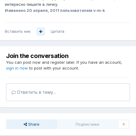
интересно пишите в личку.
Изменено
20 апреля, 2011
пользователем v-m-k
Вставить ник
Цитата
Join the conversation
You can post now and register later. If you have an account,
sign in now
to post with your account.
Ответить в тему...
Share
Подписчики
0