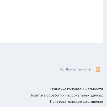
Вся активность
Политика конфиденциальности
Политика обработки персональных данных
Пользовательское соглашение