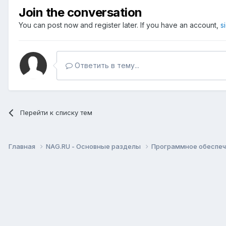
Join the conversation
You can post now and register later. If you have an account,
s
Ответить в тему...
Перейти к списку тем
Главная
NAG.RU - Основные разделы
Программное обеспече