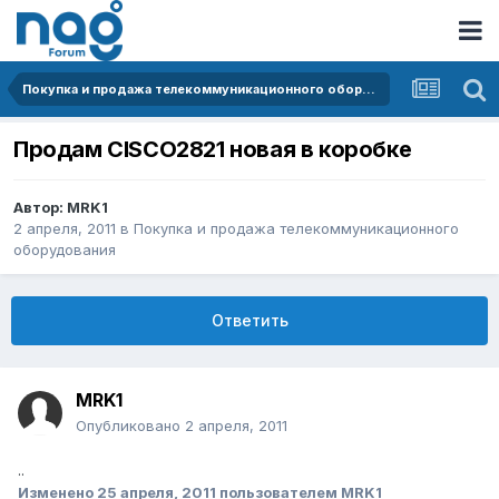
Покупка и продажа телекоммуникационного оборудования
Продам CISCO2821 новая в коробке
Автор:
MRK1
2 апреля, 2011
в
Покупка и продажа телекоммуникационного
оборудования
Ответить
MRK1
Опубликовано
2 апреля, 2011
..
Изменено
25 апреля, 2011
пользователем MRK1