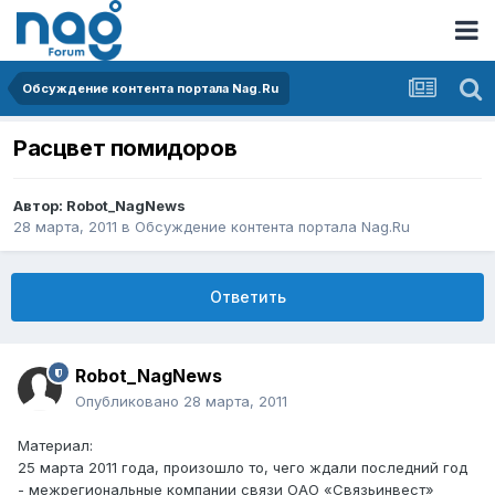
Обсуждение контента портала Nag.Ru
Расцвет помидоров
Автор:
Robot_NagNews
28 марта, 2011
в
Обсуждение контента портала Nag.Ru
Ответить
Robot_NagNews
Опубликовано
28 марта, 2011
Материал:
25 марта 2011 года, произошло то, чего ждали последний год
- межрегиональные компании связи ОАО «Связьинвест»