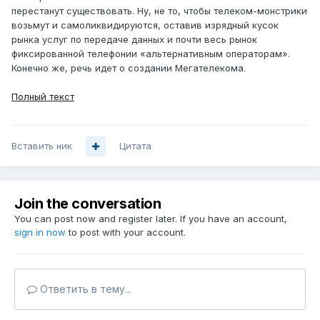
перестанут существовать. Ну, не то, чтобы телеком-монстрики
возьмут и самоликвидируются, оставив изрядный кусок
рынка услуг по передаче данных и почти весь рынок
фиксированной телефонии «альтернативным операторам».
Конечно же, речь идет о создании Мегателекома.
Полный текст
Вставить ник
Цитата
Join the conversation
You can post now and register later. If you have an account,
sign in now
to post with your account.
Ответить в тему...