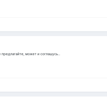
 предлагайте, может и соглашусь...