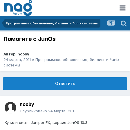
Программное обеспечение, биллинг и *unix системы
Помогите с JunOs
Автор:
nooby
24 марта, 2011
в
Программное обеспечение, биллинг и *unix
системы
Ответить
nooby
Опубликовано
24 марта, 2011
Купили свитч Juniper EX, версия JunOS 10.3