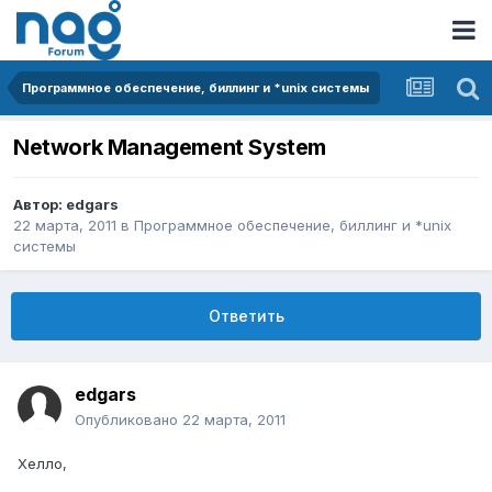
Программное обеспечение, биллинг и *unix системы
Network Management System
Автор:
edgars
22 марта, 2011
в
Программное обеспечение, биллинг и *unix
системы
Ответить
edgars
Опубликовано
22 марта, 2011
Хелло,