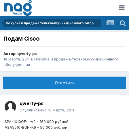
Покупка и продажа телекоммуникационного оборудования
Подам Cisco
Автор:
qwerty-ps
18 марта, 2011
в
Покупка и продажа телекоммуникационного
оборудования
Ответить
qwerty-ps
Опубликовано
18 марта, 2011
SPA-1X10GE-L-V2 - 160 000 рублей
ASA5510-BUN-K9 - 50 000 рублей