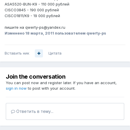
ASA5520-BUN-K9 - 110 000 рублей
CISCO3845 - 190 000 рублей
CISCO1811/K9 - 19 000 рублей
пишите на qwerty-ps@yandex.ru
Изменено
18 марта, 2011
пользователем qwerty-ps
Вставить ник
Цитата
Join the conversation
You can post now and register later. If you have an account,
sign in now
to post with your account.
Ответить в тему...