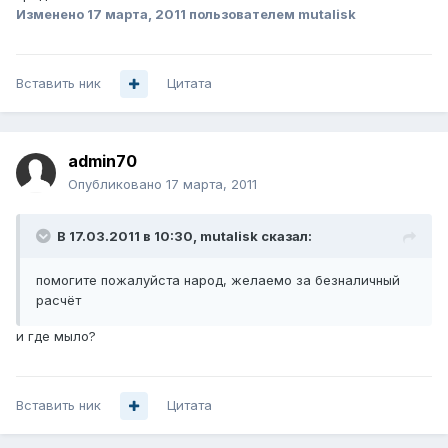
Изменено
17 марта, 2011
пользователем mutalisk
Вставить ник
Цитата
admin70
Опубликовано
17 марта, 2011
В 17.03.2011 в 10:30, mutalisk сказал:
помогите пожалуйста народ, желаемо за безналичный
расчёт
и где мыло?
Вставить ник
Цитата