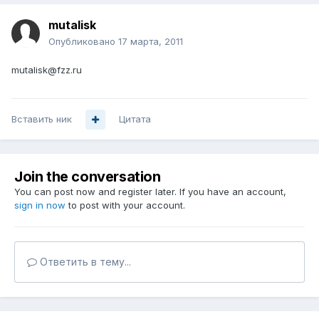
mutalisk
Опубликовано
17 марта, 2011
mutalisk@fzz.ru
Вставить ник
Цитата
Join the conversation
You can post now and register later. If you have an account,
sign in now
to post with your account.
Ответить в тему...