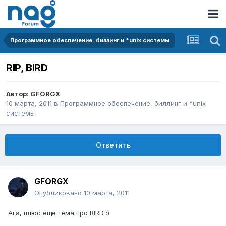
Программное обеспечение, биллинг и *unix системы
RIP, BIRD
Автор:
GFORGX
10 марта, 2011
в
Программное обеспечение, биллинг и *unix
системы
Ответить
GFORGX
Опубликовано
10 марта, 2011
Ага, плюс ещё тема про BIRD :)