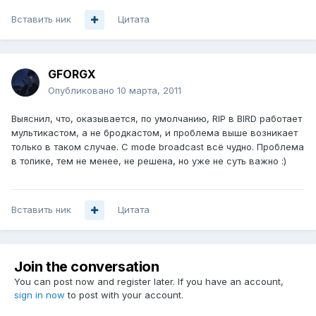
Вставить ник
Цитата
GFORGX
Опубликовано
10 марта, 2011
Выяснил, что, оказывается, по умолчанию, RIP в BIRD работает
мультикастом, а не бродкастом, и проблема выше возникает
только в таком случае. С mode broadcast всё чудно. Проблема
в топике, тем не менее, не решена, но уже не суть важно :)
Вставить ник
Цитата
Join the conversation
You can post now and register later. If you have an account,
sign in now
to post with your account.