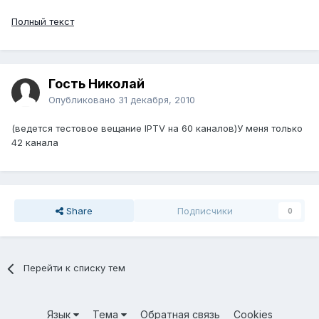
Полный текст
Гость Николай
Опубликовано
31 декабря, 2010
(ведется тестовое вещание IPTV на 60 каналов)У меня только
42 канала
Share
Подписчики
0
Перейти к списку тем
Язык
Тема
Обратная связь
Cookies