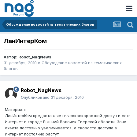
Обсуждение новостей из тематических блогов
ЛанИнтерКом
Автор:
Robot_NagNews
31 декабря, 2010
в
Обсуждение новостей из тематических
блогов
Robot_NagNews
Опубликовано
31 декабря, 2010
Материал:
ЛанИнтерКом предоставляет высокоскоростной доступ в сеть
Интернет в городе Вышний Волочек Тверской области. Зона
охвата постоянно увеличивается, а скорости доступа в
Интернет постоянно растут.