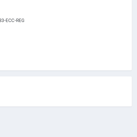
33-ECC-REG