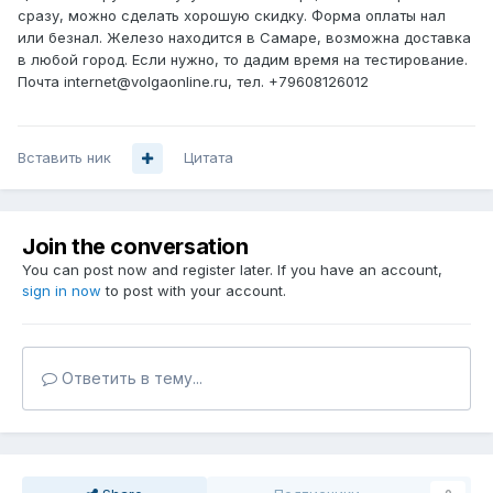
сразу, можно сделать хорошую скидку. Форма оплаты нал
или безнал. Железо находится в Самаре, возможна доставка
в любой город. Если нужно, то дадим время на тестирование.
Почта internet@volgaonline.ru, тел. +79608126012
Вставить ник
Цитата
Join the conversation
You can post now and register later. If you have an account,
sign in now
to post with your account.
Ответить в тему...