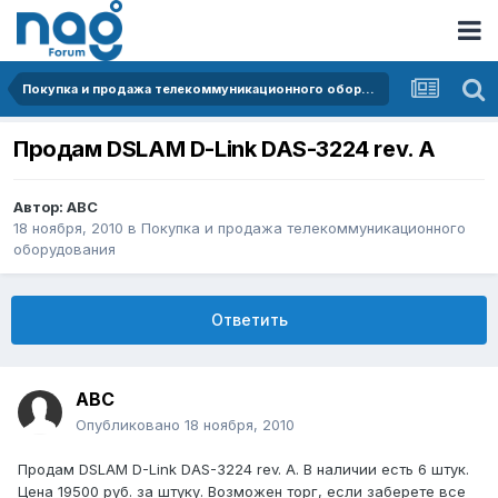
Покупка и продажа телекоммуникационного оборудования
Продам DSLAM D-Link DAS-3224 rev. A
Автор:
АВС
18 ноября, 2010
в
Покупка и продажа телекоммуникационного
оборудования
Ответить
АВС
Опубликовано
18 ноября, 2010
Продам DSLAM D-Link DAS-3224 rev. A. В наличии есть 6 штук.
Цена 19500 руб. за штуку. Возможен торг, если заберете все