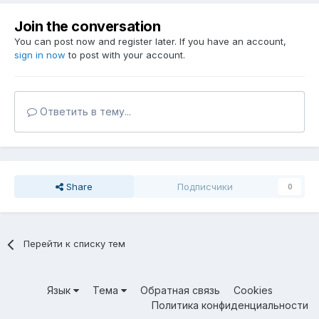
Join the conversation
You can post now and register later. If you have an account,
sign in now
to post with your account.
Ответить в тему...
Share
Подписчики
0
Перейти к списку тем
Язык
Тема
Обратная связь
Cookies
Политика конфиденциальности