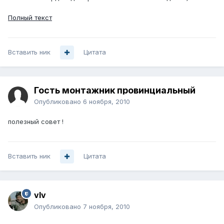
Полный текст
Вставить ник
Цитата
Гость монтажник провинциальный
Опубликовано
6 ноября, 2010
полезный совет !
Вставить ник
Цитата
vIv
Опубликовано
7 ноября, 2010