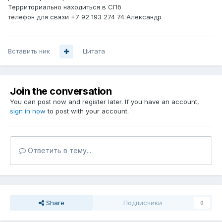
Территориально находиться в СПб
телефон для связи +7 92 193 274 74 Александр
Вставить ник
Цитата
Join the conversation
You can post now and register later. If you have an account,
sign in now
to post with your account.
Ответить в тему...
Share
Подписчики
0