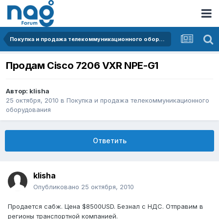
Покупка и продажа телекоммуникационного оборудования
Продам Cisco 7206 VXR NPE-G1
Автор:
klisha
25 октября, 2010
в
Покупка и продажа телекоммуникационного
оборудования
Ответить
klisha
Опубликовано
25 октября, 2010
Продается сабж. Цена $8500USD. Безнал с НДС. Отправим в
регионы транспортной компанией.