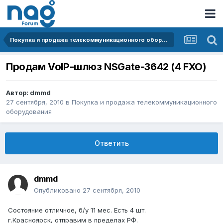
Покупка и продажа телекоммуникационного оборудования
Продам VoIP-шлюз NSGate-3642 (4 FXO)
Автор:
dmmd
27 сентября, 2010
в
Покупка и продажа телекоммуникационного
оборудования
Ответить
dmmd
Опубликовано
27 сентября, 2010
Состояние отличное, б/у 11 мес. Есть 4 шт.
г.Красноярск, отправим в пределах РФ.