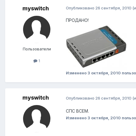
myswitch
Опубликовано
26 сентября, 2010
(
ПРОДАНО!
Пользователи
1
Изменено
3 октября, 2010
пользо
myswitch
Опубликовано
26 сентября, 2010
(
СПС ВСЕМ.
Изменено
3 октября, 2010
пользо