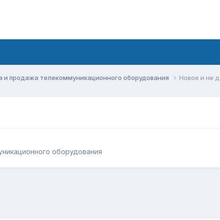
а и продажа телекоммуникационного оборудования
Новое и не 
уникационного оборудования